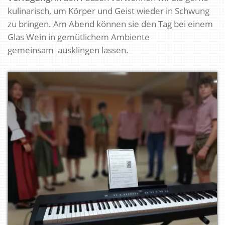
kulinarisch, um Körper und Geist wieder in Schwung
zu bringen. Am Abend können sie den Tag bei einem
Glas Wein in gemütlichem Ambiente
gemeinsam ausklingen lassen.