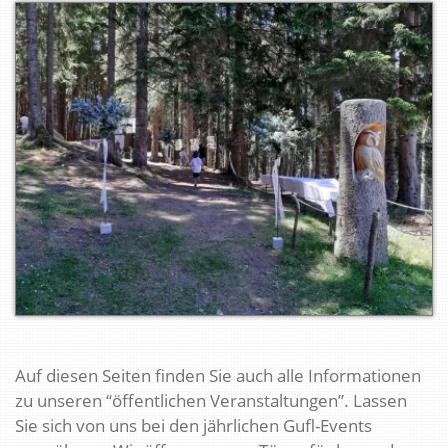
Auf diesen Seiten finden Sie auch alle Informationen
zu unseren “öffentlichen Veranstaltungen”. Lassen
Sie sich von uns bei den jährlichen Gufl-Events