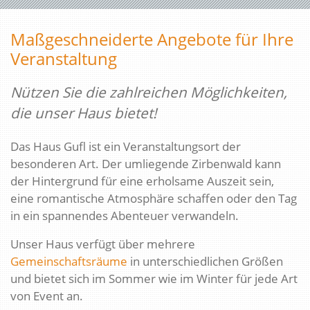
Maßgeschneiderte Angebote für Ihre
Veranstaltung
Nützen Sie die zahlreichen Möglichkeiten,
die unser Haus bietet!
Das Haus Gufl ist ein Veranstaltungsort der
besonderen Art. Der umliegende Zirbenwald kann
der Hintergrund für eine erholsame Auszeit sein,
eine romantische Atmosphäre schaffen oder den Tag
in ein spannendes Abenteuer verwandeln.
Unser Haus verfügt über mehrere
Gemeinschaftsräume
in unterschiedlichen Größen
und bietet sich im Sommer wie im Winter für jede Art
von Event an.