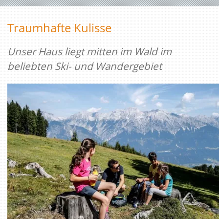
Traumhafte Kulisse
Unser Haus liegt mitten im Wald im
beliebten Ski- und Wandergebiet