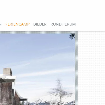
N
FERIENCAMP
BILDER
RUNDHERUM