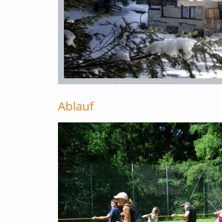
Ablauf