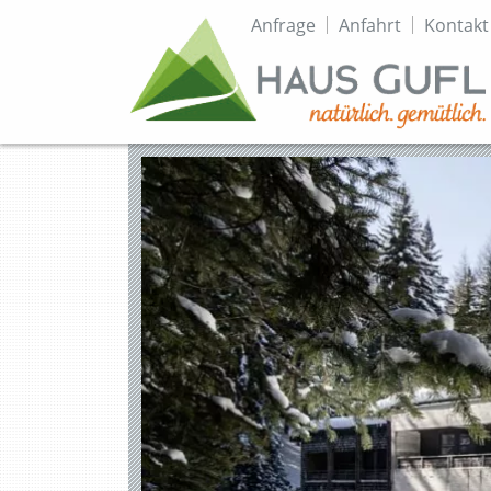
Topmenü
Anfrage
Anfahrt
Kontakt