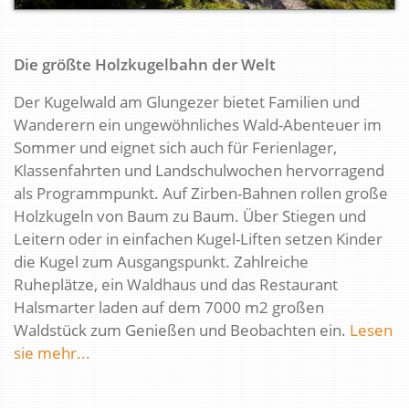
Die größte Holzkugelbahn der Welt
Der Kugelwald am Glungezer bietet Familien und
Wanderern ein ungewöhnliches Wald-Abenteuer im
Sommer und eignet sich auch für Ferienlager,
Klassenfahrten und Landschulwochen hervorragend
als Programmpunkt. Auf Zirben-Bahnen rollen große
Holzkugeln von Baum zu Baum. Über Stiegen und
Leitern oder in einfachen Kugel-Liften setzen Kinder
die Kugel zum Ausgangspunkt. Zahlreiche
Ruheplätze, ein Waldhaus und das Restaurant
Halsmarter laden auf dem 7000 m2 großen
Waldstück zum Genießen und Beobachten ein.
Lesen
sie mehr...