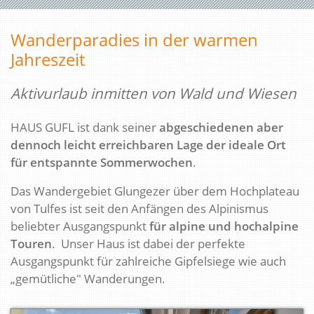
Wanderparadies in der warmen
Jahreszeit
Aktivurlaub inmitten von Wald und Wiesen
HAUS GUFL ist dank seiner
abgeschiedenen aber
dennoch leicht erreichbaren Lage der ideale Ort
für entspannte Sommerwochen
.
Das Wandergebiet Glungezer über dem Hochplateau
von Tulfes ist seit den Anfängen des Alpinismus
beliebter Ausgangspunkt
für alpine und hochalpine
Touren
. Unser Haus ist dabei der perfekte
Ausgangspunkt für zahlreiche Gipfelsiege wie auch
„gemütliche" Wanderungen.