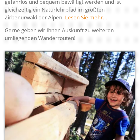
gefahrlos und bequem bewältigt werden und ist
gleichzeitig ein Naturlehrpfad im größten
Zirbenurwald der Alpen.
Lesen Sie mehr...
Gerne geben wir Ihnen Auskunft zu weiteren
umliegenden Wanderrouten!