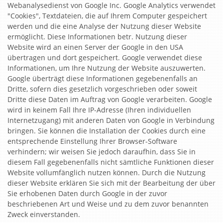
Webanalysedienst von Google Inc. Google Analytics verwendet
"Cookies", Textdateien, die auf Ihrem Computer gespeichert
werden und die eine Analyse der Nutzung dieser Website
ermöglicht. Diese Informationen betr. Nutzung dieser
Website wird an einen Server der Google in den USA
übertragen und dort gespeichert. Google verwendet diese
Informationen, um Ihre Nutzung der Website auszuwerten.
Google überträgt diese Informationen gegebenenfalls an
Dritte, sofern dies gesetzlich vorgeschrieben oder soweit
Dritte diese Daten im Auftrag von Google verarbeiten. Google
wird in keinem Fall Ihre IP-Adresse (Ihren individuellen
Internetzugang) mit anderen Daten von Google in Verbindung
bringen. Sie können die Installation der Cookies durch eine
entsprechende Einstellung Ihrer Browser-Software
verhindern; wir weisen Sie jedoch daraufhin, dass Sie in
diesem Fall gegebenenfalls nicht sämtliche Funktionen dieser
Website vollumfänglich nutzen können. Durch die Nutzung
dieser Website erklären Sie sich mit der Bearbeitung der über
Sie erhobenen Daten durch Google in der zuvor
beschriebenen Art und Weise und zu dem zuvor benannten
Zweck einverstanden.