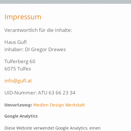
Impressum
Verantwortlich für die Inhalte:
Haus Gufl
Inhaber: DI Gregor Drewes
Tulferberg 60
6075 Tulfes
info@gufl.at
UID-Nummer: ATU 63 66 23 34
Umsetzung:
Medien Design Werkstatt
Google Analytics
Diese Website verwendet Google Analytics, einen