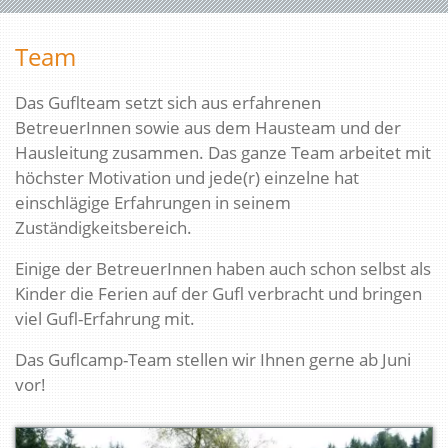
Team
Das Guflteam setzt sich aus erfahrenen
BetreuerInnen sowie aus dem Hausteam und der
Hausleitung zusammen. Das ganze Team arbeitet mit
höchster Motivation und jede(r) einzelne hat
einschlägige Erfahrungen in seinem
Zuständigkeitsbereich.
Einige der BetreuerInnen haben auch schon selbst als
Kinder die Ferien auf der Gufl verbracht und bringen
viel Gufl-Erfahrung mit.
Das Guflcamp-Team stellen wir Ihnen gerne ab Juni
vor!