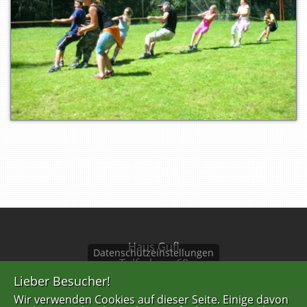
Haus Gufl
Datenschutzeinstellungen
Tulferberg 60
A-6075 Tulfes
Lieber Besucher!
Wir verwenden Cookies auf dieser Seite. Einige davon